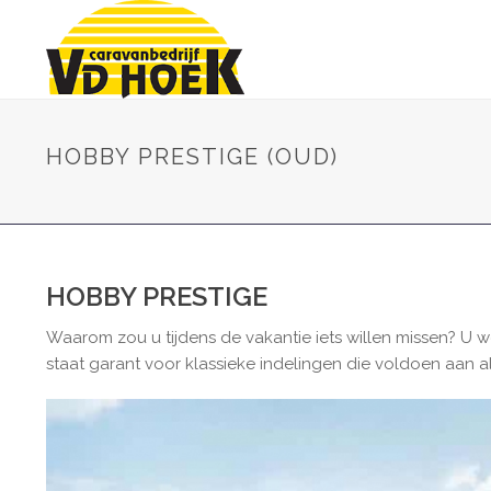
HOBBY PRESTIGE (OUD)
HOBBY PRESTIGE
Waarom zou u tijdens de vakantie iets willen missen? U w
staat garant voor klassieke indelingen die voldoen aan 