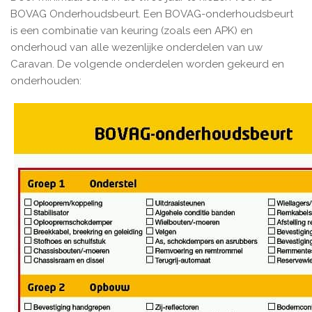
BOVAG Onderhoudsbeurt. Een BOVAG-onderhoudsbeurt
is een combinatie van keuring (zoals een APK) en
onderhoud van alle wezenlijke onderdelen van uw
Caravan. De volgende onderdelen worden gekeurd en
onderhouden: