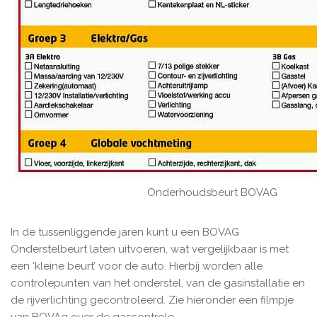
Onderhoudsbeurt BOVAG
In de tussenliggende jaren kunt u een BOVAG
Onderstelbeurt laten uitvoeren, wat vergelijkbaar is met
een ‘kleine beurt’ voor de auto. Hierbij worden alle
controlepunten van het onderstel, van de gasinstallatie en
de rijverlichting gecontroleerd. Zie hieronder een filmpje