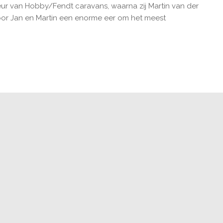
eur van Hobby/Fendt caravans, waarna zij Martin van der
 voor Jan en Martin een enorme eer om het meest